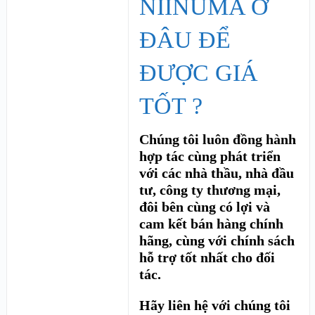
NIINUMA Ở
ĐÂU ĐỂ
ĐƯỢC GIÁ
TỐT ?
Chúng tôi luôn đồng hành
hợp tác cùng phát triển
với các nhà thầu, nhà đầu
tư, công ty thương mại,
đôi bên cùng có lợi và
cam kết bán hàng chính
hãng, cùng với chính sách
hỗ trợ tốt nhất cho đối
tác.
Hãy liên hệ với chúng tôi