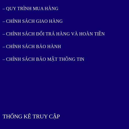
– QUY TRÌNH MUA HÀNG
– CHÍNH SÁCH GIAO HÀNG
– CHÍNH SÁCH ĐỔI TRẢ HÀNG VÀ HOÀN TIỀN
– CHÍNH SÁCH BẢO HÀNH
– CHÍNH SÁCH BẢO MẬT THÔNG TIN
THỐNG KÊ TRUY CẬP