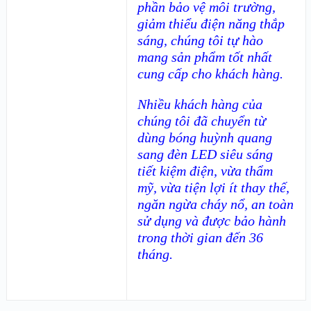
phần bảo vệ môi trường,
giảm thiểu điện năng thắp
sáng, chúng tôi tự hào
mang sản phẩm tốt nhất
cung cấp cho khách hàng.
Nhiều khách hàng của
chúng tôi đã chuyển từ
dùng bóng huỳnh quang
sang đèn LED siêu sáng
tiết kiệm điện, vừa thẩm
mỹ, vừa tiện lợi ít thay thế,
ngăn ngừa cháy nổ, an toàn
sử dụng và được bảo hành
trong thời gian đến 36
tháng.