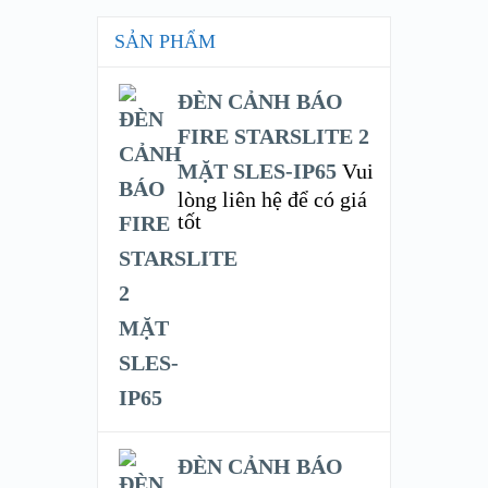
SẢN PHẨM
ĐÈN CẢNH BÁO
FIRE STARSLITE 2
MẶT SLES-IP65
Vui
lòng liên hệ để có giá
tốt
ĐÈN CẢNH BÁO