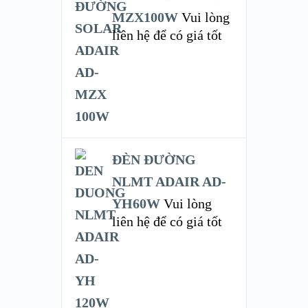
MZX100W
Vui lòng
liên hệ để có giá tốt
ĐÈN ĐƯỜNG
NLMT ADAIR AD-
YH60W
Vui lòng
liên hệ để có giá tốt