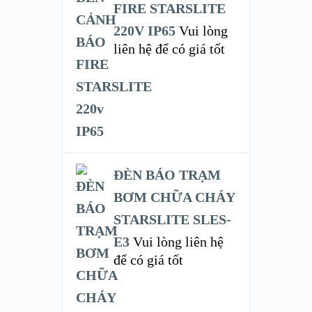
FIRE STARSLITE
220V IP65
Vui lòng
liên hệ để có giá tốt
ĐÈN BÁO TRẠM
BƠM CHỮA CHÁY
STARSLITE SLES-
E3
Vui lòng liên hệ
để có giá tốt