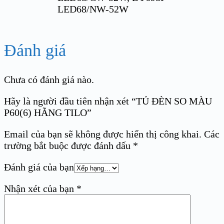
LED68/NW-52W
Đánh giá
Chưa có đánh giá nào.
Hãy là người đầu tiên nhận xét “TỦ ĐÈN SO MÀU
P60(6) HÃNG TILO”
Email của bạn sẽ không được hiển thị công khai.
Các
trường bắt buộc được đánh dấu
*
Đánh giá của bạn
Nhận xét của bạn
*