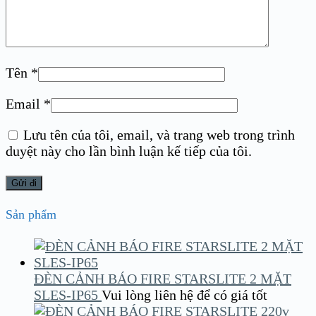
Tên
*
Email
*
Lưu tên của tôi, email, và trang web trong trình
duyệt này cho lần bình luận kế tiếp của tôi.
Sản phẩm
ĐÈN CẢNH BÁO FIRE STARSLITE 2 MẶT
SLES-IP65
Vui lòng liên hệ để có giá tốt