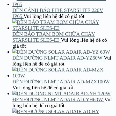
ĐÈN CẢNH BÁO FIRE STARSLITE 220V
IP65
Vui lòng liên hệ để có giá tốt
ĐÈN BÁO TRẠM BƠM CHỮA CHÁY
STARSLITE SLES-E3
Vui lòng liên hệ để có
giá tốt
ĐÈN ĐƯỜNG NLMT ADAIR AD-YZ60W
Vui
lòng liên hệ để có giá tốt
ĐÈN ĐƯỜNG NLMT ADAIR AD-MZX100W
Vui lòng liên hệ để có giá tốt
ĐÈN ĐƯỜNG NLMT ADAIR AD-YH60W
Vui
lòng liên hệ để có giá tốt