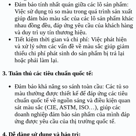
Đảm bảo tính nhất quán giữa các lô sản phẩm:
Việc sử dụng tủ so màu trong quá trình sản xuất
giúp đảm bảo màu sắc của các lô sản phẩm khác
nhau đồng đều, đáp ứng yêu cầu của khách hàng
và duy trì uy tín thương hiệu.
Tiết kiệm thời gian và chi phí: Việc phát hiện
và xử lý sớm các vấn đề về màu sắc giúp giảm
thiểu chi phí phát sinh do sản phẩm bị trả lại
hoặc phải làm lại.
3. Tuân thủ các tiêu chuẩn quốc tế:
Đảm bảo khả năng so sánh toàn cầu: Các tủ so
màu thường được thiết kế để đáp ứng các tiêu
chuẩn quốc tế về nguồn sáng và điều kiện quan
sát màu sắc (CIE, ASTM, ISO…), giúp các
doanh nghiệp đảm bảo sản phẩm của mình đáp
ứng được yêu cầu của thị trường quốc tế.
4. Dễ dàng sử dụng và bảo trì: