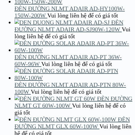
ĐÈN ĐƯỜNG NLMT ADAIR AD-HY100W-
150W-200W
Vui lòng liên hệ để có giá tốt
ĐÈN
ĐƯỜNG NLMT ADAIR AD-SJ90W-120W
Vui
lòng liên hệ để có giá tốt
ĐÈN ĐƯỜNG NLMT ADAIR AD-PT 36W-
60W-96W
Vui lòng liên hệ để có giá tốt
ĐÈN ĐƯỜNG NLMT ADAIR AD-PTN 80W-
100W
Vui lòng liên hệ để có giá tốt
ĐÈN ĐƯỜNG
NLMT GT 60W-100W
Vui lòng liên hệ để có
giá tốt
ĐÈN
ĐƯỜNG NLMT GLX 60W-100W
Vui lòng liên
hệ để có giá tốt