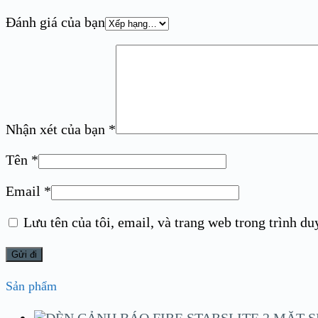
Đánh giá của bạn
Nhận xét của bạn
*
Tên
*
Email
*
Lưu tên của tôi, email, và trang web trong trình duy
Sản phẩm