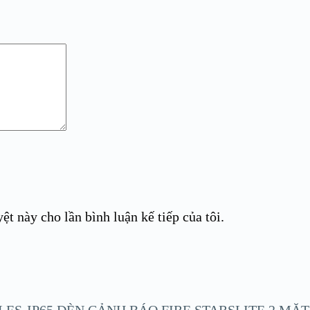
ệt này cho lần bình luận kế tiếp của tôi.