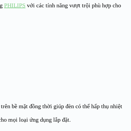
ng
PHILIPS
với các tính năng vượt trội phù hợp cho
trên bề mặt đồng thời giúp đèn có thể hấp thụ nhiệt
ho mọi loại ứng dụng lắp đặt.