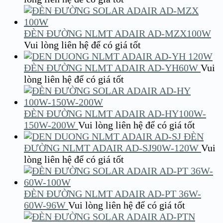
ĐÈN ĐƯỜNG NLMT ADAIR AD-MZX100W
Vui lòng liên hệ để có giá tốt
ĐÈN ĐƯỜNG NLMT ADAIR AD-YH60W
Vui
lòng liên hệ để có giá tốt
ĐÈN ĐƯỜNG NLMT ADAIR AD-HY100W-
150W-200W
Vui lòng liên hệ để có giá tốt
ĐÈN
ĐƯỜNG NLMT ADAIR AD-SJ90W-120W
Vui
lòng liên hệ để có giá tốt
ĐÈN ĐƯỜNG NLMT ADAIR AD-PT 36W-
60W-96W
Vui lòng liên hệ để có giá tốt