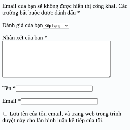
Email của bạn sẽ không được hiển thị công khai.
Các
trường bắt buộc được đánh dấu
*
Đánh giá của bạn
Nhận xét của bạn
*
Tên
*
Email
*
Lưu tên của tôi, email, và trang web trong trình
duyệt này cho lần bình luận kế tiếp của tôi.