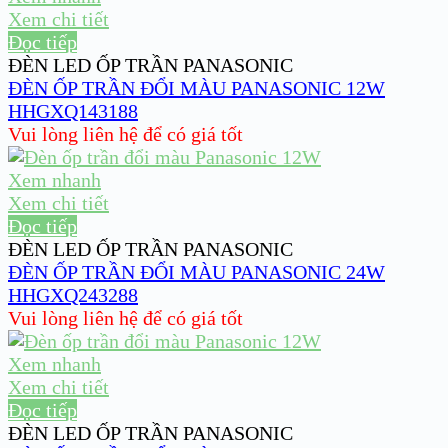
Xem chi tiết
Đọc tiếp
ĐÈN LED ỐP TRẦN PANASONIC
ĐÈN ỐP TRẦN ĐỔI MÀU PANASONIC 12W
HHGXQ143188
Vui lòng liên hệ để có giá tốt
Xem nhanh
Xem chi tiết
Đọc tiếp
ĐÈN LED ỐP TRẦN PANASONIC
ĐÈN ỐP TRẦN ĐỔI MÀU PANASONIC 24W
HHGXQ243288
Vui lòng liên hệ để có giá tốt
Xem nhanh
Xem chi tiết
Đọc tiếp
ĐÈN LED ỐP TRẦN PANASONIC