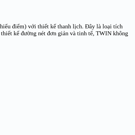
iếu điểm) với thiết kế thanh lịch. Đây là loại tích
 thiết kế đường nét đơn giản và tinh tế, TWIN không