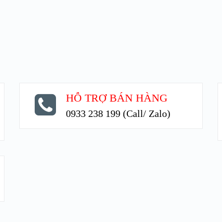
HỖ TRỢ BÁN HÀNG
0933 238 199 (Call/ Zalo)