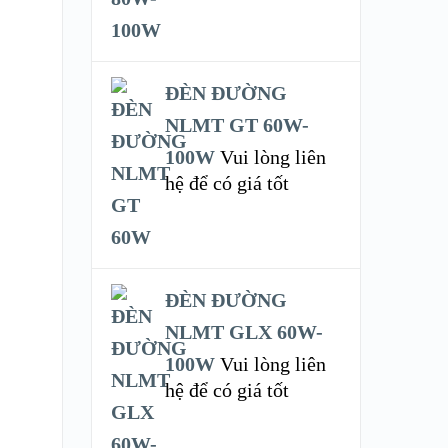
ĐÈN ĐƯỜNG
NLMT GT 60W-
100W
Vui lòng liên
hệ để có giá tốt
ĐÈN ĐƯỜNG
NLMT GLX 60W-
100W
Vui lòng liên
hệ để có giá tốt