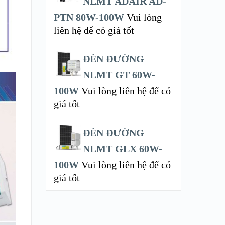
NLMT ADAIR AD-
PTN 80W-100W
Vui lòng
liên hệ để có giá tốt
ĐÈN ĐƯỜNG
NLMT GT 60W-
100W
Vui lòng liên hệ để có
giá tốt
ĐÈN ĐƯỜNG
NLMT GLX 60W-
100W
Vui lòng liên hệ để có
giá tốt