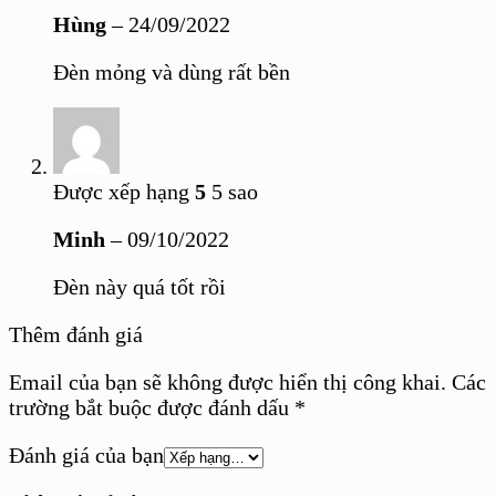
Hùng
–
24/09/2022
Đèn mỏng và dùng rất bền
Được xếp hạng
5
5 sao
Minh
–
09/10/2022
Đèn này quá tốt rồi
Thêm đánh giá
Email của bạn sẽ không được hiển thị công khai.
Các
trường bắt buộc được đánh dấu
*
Đánh giá của bạn