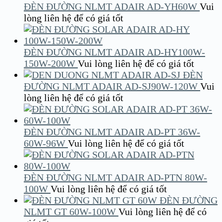
ĐÈN ĐƯỜNG NLMT ADAIR AD-YH60W
Vui
lòng liên hệ để có giá tốt
ĐÈN ĐƯỜNG NLMT ADAIR AD-HY100W-
150W-200W
Vui lòng liên hệ để có giá tốt
ĐÈN
ĐƯỜNG NLMT ADAIR AD-SJ90W-120W
Vui
lòng liên hệ để có giá tốt
ĐÈN ĐƯỜNG NLMT ADAIR AD-PT 36W-
60W-96W
Vui lòng liên hệ để có giá tốt
ĐÈN ĐƯỜNG NLMT ADAIR AD-PTN 80W-
100W
Vui lòng liên hệ để có giá tốt
ĐÈN ĐƯỜNG
NLMT GT 60W-100W
Vui lòng liên hệ để có