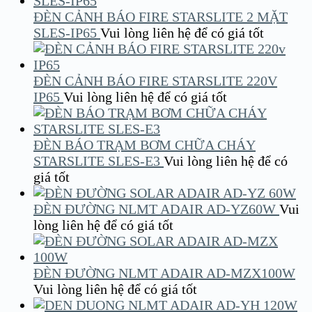
ĐÈN CẢNH BÁO FIRE STARSLITE 2 MẶT
SLES-IP65
Vui lòng liên hệ để có giá tốt
ĐÈN CẢNH BÁO FIRE STARSLITE 220V
IP65
Vui lòng liên hệ để có giá tốt
ĐÈN BÁO TRẠM BƠM CHỮA CHÁY
STARSLITE SLES-E3
Vui lòng liên hệ để có
giá tốt
ĐÈN ĐƯỜNG NLMT ADAIR AD-YZ60W
Vui
lòng liên hệ để có giá tốt
ĐÈN ĐƯỜNG NLMT ADAIR AD-MZX100W
Vui lòng liên hệ để có giá tốt