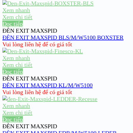
Xem nhanh
Xem chi tiết
Đọc tiếp
ĐÈN EXIT MAXSPID
ĐÈN EXIT MAXSPID BLS/M/W5100 BOXSTER
Vui lòng liên hệ để có giá tốt
Xem nhanh
Xem chi tiết
Đọc tiếp
ĐÈN EXIT MAXSPID
ĐÈN EXIT MAXSPID KL/M/W5100
Vui lòng liên hệ để có giá tốt
Xem nhanh
Xem chi tiết
Đọc tiếp
ĐÈN EXIT MAXSPID