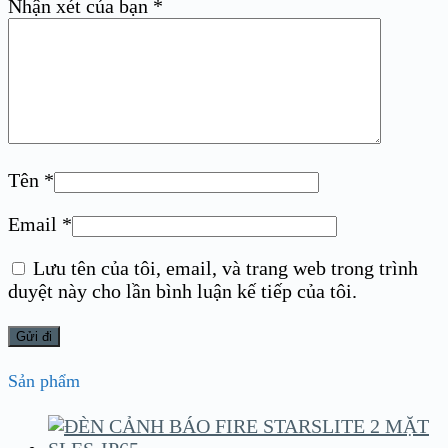
Nhận xét của bạn
*
Tên
*
Email
*
Lưu tên của tôi, email, và trang web trong trình
duyệt này cho lần bình luận kế tiếp của tôi.
Sản phẩm