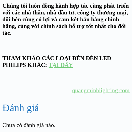
Chúng tôi luôn đồng hành hợp tác cùng phát triển
với các nhà thầu, nhà đầu tư, công ty thương mại,
đôi bên cùng có lợi và cam kết bán hàng chính
hãng, cùng với chính sách hỗ trợ tốt nhất cho đối
tác.
THAM KHẢO CÁC LOẠI ĐÈN ĐÈN LED
PHILIPS KHÁC:
TẠI ĐÂY
quangminhlighting.com
Đánh giá
Chưa có đánh giá nào.