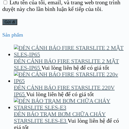
Lưu tên của tôi, email, và trang web trong trình
duyệt này cho lần bình luận kế tiếp của tôi.
Sản phẩm
ĐÈN CẢNH BÁO FIRE STARSLITE 2 MẶT
SLES-IP65
Vui lòng liên hệ để có giá tốt
ĐÈN CẢNH BÁO FIRE STARSLITE 220V
IP65
Vui lòng liên hệ để có giá tốt
ĐÈN BÁO TRẠM BƠM CHỮA CHÁY
STARSLITE SLES-E3
Vui lòng liên hệ để có
giá tốt