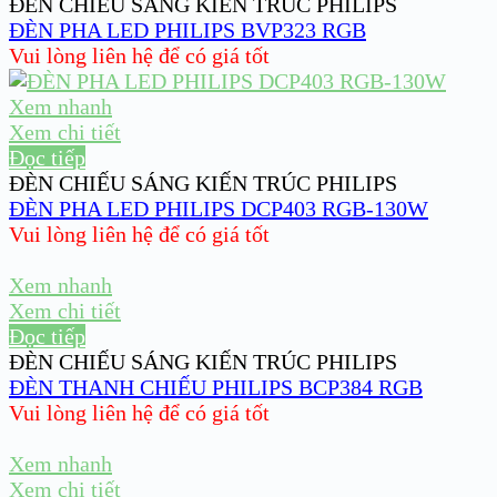
ĐÈN CHIẾU SÁNG KIẾN TRÚC PHILIPS
ĐÈN PHA LED PHILIPS BVP323 RGB
Vui lòng liên hệ để có giá tốt
Xem nhanh
Xem chi tiết
Đọc tiếp
ĐÈN CHIẾU SÁNG KIẾN TRÚC PHILIPS
ĐÈN PHA LED PHILIPS DCP403 RGB-130W
Vui lòng liên hệ để có giá tốt
Xem nhanh
Xem chi tiết
Đọc tiếp
ĐÈN CHIẾU SÁNG KIẾN TRÚC PHILIPS
ĐÈN THANH CHIẾU PHILIPS BCP384 RGB
Vui lòng liên hệ để có giá tốt
Xem nhanh
Xem chi tiết