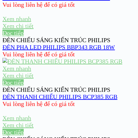
Vui lòng liên hệ để có giá tốt
Xem nhanh
Xem chi tiết
Đọc tiếp
ĐÈN CHIẾU SÁNG KIẾN TRÚC PHILIPS
ĐÈN PHA LED PHILIPS BBP343 RGB 18W
Vui lòng liên hệ để có giá tốt
Xem nhanh
Xem chi tiết
Đọc tiếp
ĐÈN CHIẾU SÁNG KIẾN TRÚC PHILIPS
ĐÈN THANH CHIẾU PHILIPS BCP385 RGB
Vui lòng liên hệ để có giá tốt
Xem nhanh
Xem chi tiết
Đọc tiếp