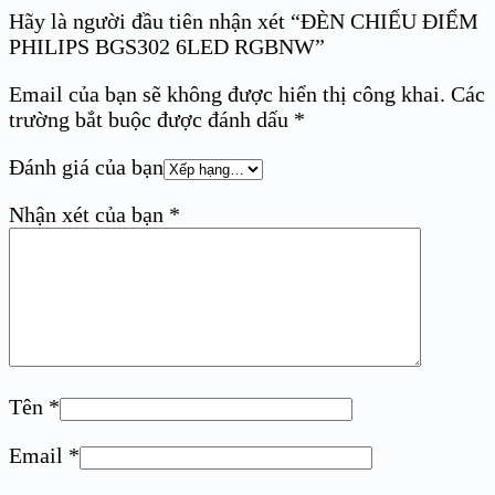
Hãy là người đầu tiên nhận xét “ĐÈN CHIẾU ĐIỂM
PHILIPS BGS302 6LED RGBNW”
Email của bạn sẽ không được hiển thị công khai.
Các
trường bắt buộc được đánh dấu
*
Đánh giá của bạn
Nhận xét của bạn
*
Tên
*
Email
*