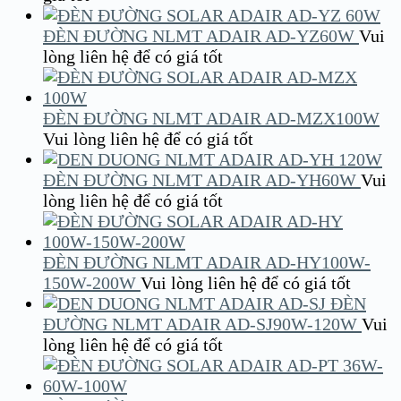
ĐÈN ĐƯỜNG NLMT ADAIR AD-YZ60W
Vui
lòng liên hệ để có giá tốt
ĐÈN ĐƯỜNG NLMT ADAIR AD-MZX100W
Vui lòng liên hệ để có giá tốt
ĐÈN ĐƯỜNG NLMT ADAIR AD-YH60W
Vui
lòng liên hệ để có giá tốt
ĐÈN ĐƯỜNG NLMT ADAIR AD-HY100W-
150W-200W
Vui lòng liên hệ để có giá tốt
ĐÈN
ĐƯỜNG NLMT ADAIR AD-SJ90W-120W
Vui
lòng liên hệ để có giá tốt