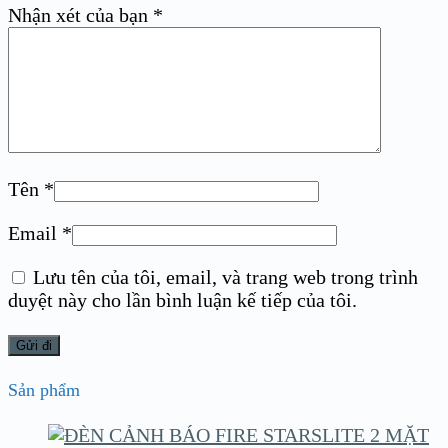
Nhận xét của bạn
*
Tên
*
Email
*
Lưu tên của tôi, email, và trang web trong trình
duyệt này cho lần bình luận kế tiếp của tôi.
Sản phẩm