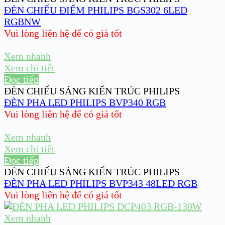
ĐÈN CHIẾU ĐIỂM PHILIPS BGS302 6LED
RGBNW
Vui lòng liên hệ để có giá tốt
Xem nhanh
Xem chi tiết
Đọc tiếp
ĐÈN CHIẾU SÁNG KIẾN TRÚC PHILIPS
ĐÈN PHA LED PHILIPS BVP340 RGB
Vui lòng liên hệ để có giá tốt
Xem nhanh
Xem chi tiết
Đọc tiếp
ĐÈN CHIẾU SÁNG KIẾN TRÚC PHILIPS
ĐÈN PHA LED PHILIPS BVP343 48LED RGB
Vui lòng liên hệ để có giá tốt
Xem nhanh