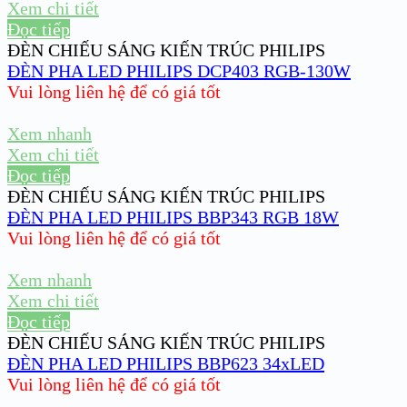
Xem chi tiết
Đọc tiếp
ĐÈN CHIẾU SÁNG KIẾN TRÚC PHILIPS
ĐÈN PHA LED PHILIPS DCP403 RGB-130W
Vui lòng liên hệ để có giá tốt
Xem nhanh
Xem chi tiết
Đọc tiếp
ĐÈN CHIẾU SÁNG KIẾN TRÚC PHILIPS
ĐÈN PHA LED PHILIPS BBP343 RGB 18W
Vui lòng liên hệ để có giá tốt
Xem nhanh
Xem chi tiết
Đọc tiếp
ĐÈN CHIẾU SÁNG KIẾN TRÚC PHILIPS
ĐÈN PHA LED PHILIPS BBP623 34xLED
Vui lòng liên hệ để có giá tốt