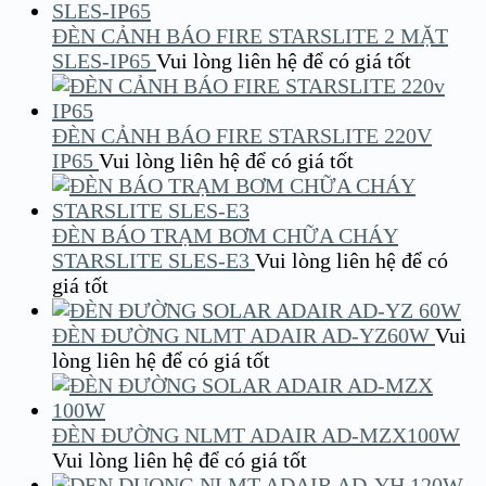
ĐÈN CẢNH BÁO FIRE STARSLITE 2 MẶT
SLES-IP65
Vui lòng liên hệ để có giá tốt
ĐÈN CẢNH BÁO FIRE STARSLITE 220V
IP65
Vui lòng liên hệ để có giá tốt
ĐÈN BÁO TRẠM BƠM CHỮA CHÁY
STARSLITE SLES-E3
Vui lòng liên hệ để có
giá tốt
ĐÈN ĐƯỜNG NLMT ADAIR AD-YZ60W
Vui
lòng liên hệ để có giá tốt
ĐÈN ĐƯỜNG NLMT ADAIR AD-MZX100W
Vui lòng liên hệ để có giá tốt