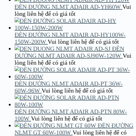
ĐÈN ĐƯỜNG NLMT ADAIR AD-YH60W
Vui
lòng liên hệ để có giá tốt
ĐÈN ĐƯỜNG NLMT ADAIR AD-HY100W-
150W-200W
Vui lòng liên hệ để có giá tốt
ĐÈN
ĐƯỜNG NLMT ADAIR AD-SJ90W-120W
Vui
lòng liên hệ để có giá tốt
ĐÈN ĐƯỜNG NLMT ADAIR AD-PT 36W-
60W-96W
Vui lòng liên hệ để có giá tốt
ĐÈN ĐƯỜNG NLMT ADAIR AD-PTN 80W-
100W
Vui lòng liên hệ để có giá tốt
ĐÈN ĐƯỜNG
NLMT GT 60W-100W
Vui lòng liên hệ để có