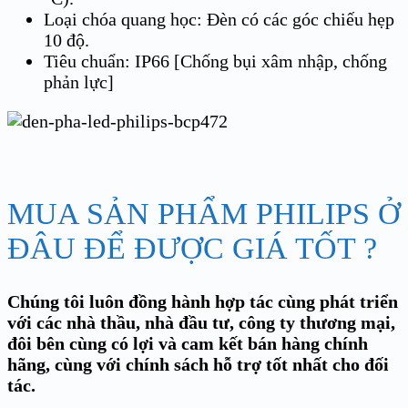
Loại chóa quang học: Đèn có các góc chiếu hẹp
10 độ.
Tiêu chuẩn: IP66 [Chống bụi xâm nhập, chống
phản lực]
MUA SẢN PHẨM PHILIPS Ở
ĐÂU ĐỂ ĐƯỢC GIÁ TỐT ?
Chúng tôi luôn đồng hành hợp tác cùng phát triển
với các nhà thầu, nhà đầu tư, công ty thương mại,
đôi bên cùng có lợi và cam kết bán hàng chính
hãng, cùng với chính sách hỗ trợ tốt nhất cho đối
tác.