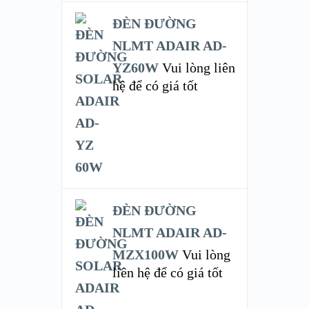
ĐÈN ĐƯỜNG
NLMT ADAIR AD-
YZ60W
Vui lòng liên
hệ để có giá tốt
ĐÈN ĐƯỜNG
NLMT ADAIR AD-
MZX100W
Vui lòng
liên hệ để có giá tốt