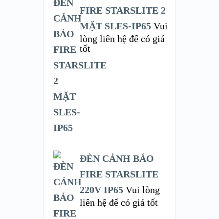
FIRE STARSLITE 2
MẶT SLES-IP65
Vui
lòng liên hệ để có giá
tốt
ĐÈN CẢNH BÁO
FIRE STARSLITE
220V IP65
Vui lòng
liên hệ để có giá tốt