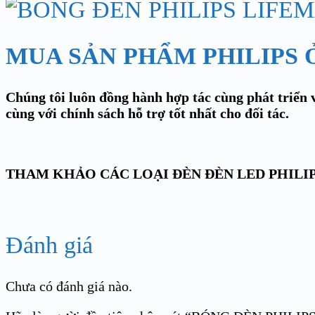
MUA SẢN PHẨM PHILIPS 
Chúng tôi luôn đồng hành hợp tác cùng phát triển v
cùng với chính sách hỗ trợ tốt nhất cho đối tác.
THAM KHẢO CÁC LOẠI ĐÈN ĐÈN LED PHILI
Đánh giá
Chưa có đánh giá nào.