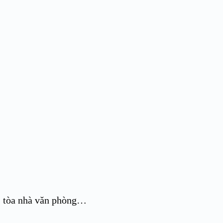
g, tòa nhà văn phòng…