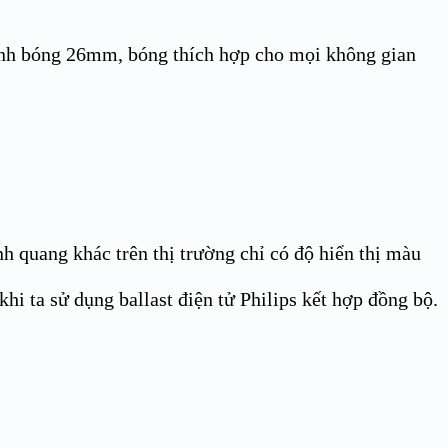
kính bóng 26mm, bóng thích hợp cho mọi không gian
 quang khác trên thị trường chỉ có độ hiển thị màu
hi ta sử dụng ballast điện tử Philips kết hợp đồng bộ.