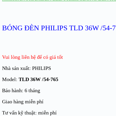
BÓNG ĐÈN PHILIPS TLD 36W /54-7
Vui lòng liên hệ để có giá tốt
Nhà sản xuất: PHILIPS
Model:
TLD 36W /54-765
Bảo hành: 6 tháng
Giao hàng miễn phí
Tư vấn kỹ thuật: miễn phí