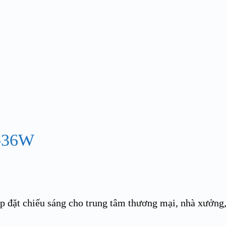
p đặt chiếu sáng cho trung tâm thương mại, nhà xưởn