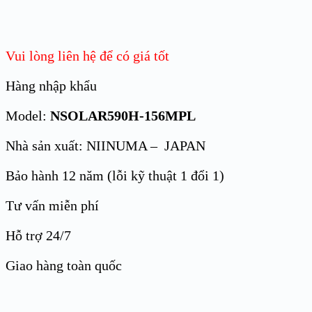
Vui lòng liên hệ để có giá tốt
Hàng nhập khẩu
Model:
NSOLAR590H-156MPL
Nhà sản xuất: NIINUMA – JAPAN
Bảo hành 12 năm (lỗi kỹ thuật 1 đổi 1)
Tư vấn miễn phí
Hỗ trợ 24/7
Giao hàng toàn quốc