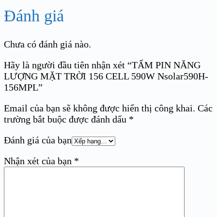
Đánh giá
Chưa có đánh giá nào.
Hãy là người đầu tiên nhận xét “TẤM PIN NĂNG
LƯỢNG MẶT TRỜI 156 CELL 590W Nsolar590H-
156MPL”
Email của bạn sẽ không được hiển thị công khai.
Các
trường bắt buộc được đánh dấu
*
Đánh giá của bạn
Nhận xét của bạn
*