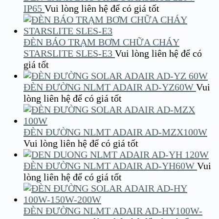
IP65
Vui lòng liên hệ để có giá tốt
ĐÈN BÁO TRẠM BƠM CHỮA CHÁY
STARSLITE SLES-E3
Vui lòng liên hệ để có
giá tốt
ĐÈN ĐƯỜNG NLMT ADAIR AD-YZ60W
Vui
lòng liên hệ để có giá tốt
ĐÈN ĐƯỜNG NLMT ADAIR AD-MZX100W
Vui lòng liên hệ để có giá tốt
ĐÈN ĐƯỜNG NLMT ADAIR AD-YH60W
Vui
lòng liên hệ để có giá tốt
ĐÈN ĐƯỜNG NLMT ADAIR AD-HY100W-