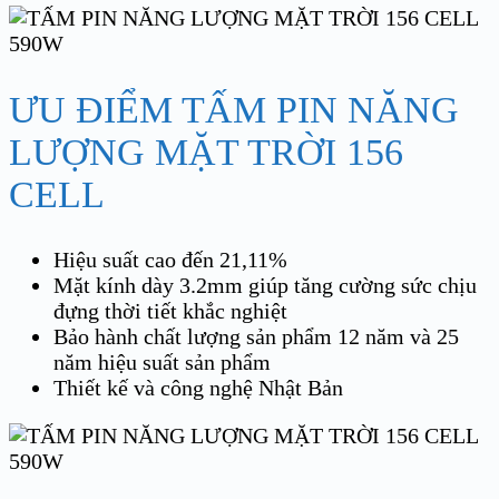
ƯU ĐIỂM TẤM PIN NĂNG
LƯỢNG MẶT TRỜI 156
CELL
Hiệu suất cao đến 21,11%
Mặt kính dày 3.2mm giúp tăng cường sức chịu
đựng thời tiết khắc nghiệt
Bảo hành chất lượng sản phẩm 12 năm và 25
năm hiệu suất sản phẩm
Thiết kế và công nghệ Nhật Bản