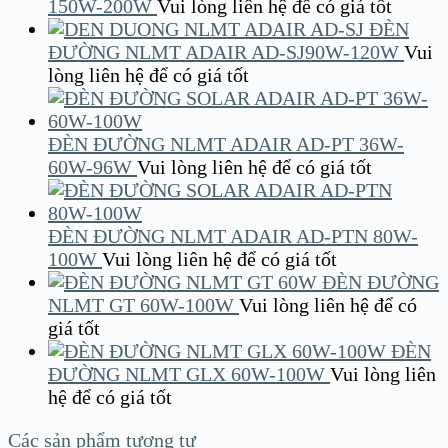
150W-200W
Vui lòng liên hệ để có giá tốt
ĐÈN
ĐƯỜNG NLMT ADAIR AD-SJ90W-120W
Vui
lòng liên hệ để có giá tốt
ĐÈN ĐƯỜNG NLMT ADAIR AD-PT 36W-
60W-96W
Vui lòng liên hệ để có giá tốt
ĐÈN ĐƯỜNG NLMT ADAIR AD-PTN 80W-
100W
Vui lòng liên hệ để có giá tốt
ĐÈN ĐƯỜNG
NLMT GT 60W-100W
Vui lòng liên hệ để có
giá tốt
ĐÈN
ĐƯỜNG NLMT GLX 60W-100W
Vui lòng liên
hệ để có giá tốt
Các sản phẩm tương tự