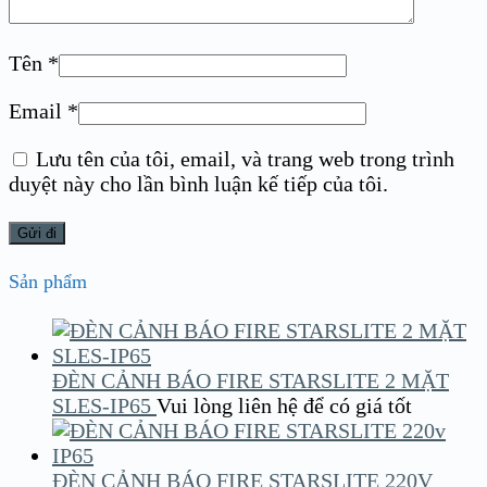
Tên
*
Email
*
Lưu tên của tôi, email, và trang web trong trình
duyệt này cho lần bình luận kế tiếp của tôi.
Sản phẩm
ĐÈN CẢNH BÁO FIRE STARSLITE 2 MẶT
SLES-IP65
Vui lòng liên hệ để có giá tốt
ĐÈN CẢNH BÁO FIRE STARSLITE 220V