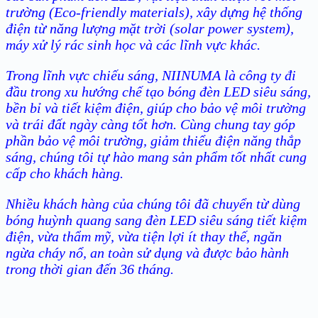
trường (Eco-friendly materials), xây dựng hệ thống
điện từ năng lượng mặt trời (solar power system),
máy xử lý rác sinh học và các lĩnh vực khác.
Trong lĩnh vực chiếu sáng, NIINUMA là công ty đi
đầu trong xu hướng chế tạo bóng đèn LED siêu sáng,
bền bỉ và tiết kiệm điện, giúp cho bảo vệ môi trường
và trái đất ngày càng tốt hơn. Cùng chung tay góp
phần bảo vệ môi trường, giảm thiểu điện năng thắp
sáng, chúng tôi tự hào mang sản phẩm tốt nhất cung
cấp cho khách hàng.
Nhiều khách hàng của chúng tôi đã chuyển từ dùng
bóng huỳnh quang sang đèn LED siêu sáng tiết kiệm
điện, vừa thẩm mỹ, vừa tiện lợi ít thay thế, ngăn
ngừa cháy nổ, an toàn sử dụng và được bảo hành
trong thời gian đến 36 tháng.