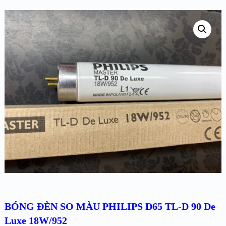
BÓNG ĐÈN SO MÀU PHILIPS D65 TL-D 90 De
Luxe 18W/952