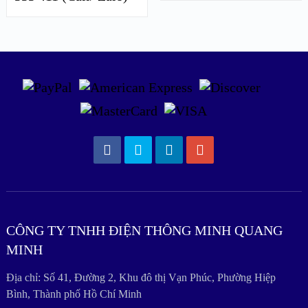
CÔNG TY TNHH ĐIỆN THÔNG MINH QUANG
MINH
Địa chỉ: Số 41, Đường 2, Khu đô thị Vạn Phúc, Phường Hiệp
Bình, Thành phố Hồ Chí Minh