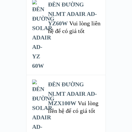
ĐÈN ĐƯỜNG
NLMT ADAIR AD-
YZ60W
Vui lòng liên
hệ để có giá tốt
ĐÈN ĐƯỜNG
NLMT ADAIR AD-
MZX100W
Vui lòng
liên hệ để có giá tốt