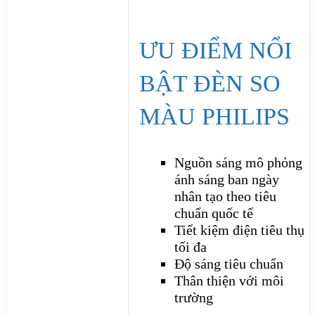
ƯU ĐIỂM NỔI
BẬT ĐÈN SO
MÀU PHILIPS
Nguồn sáng mô phỏng
ánh sáng ban ngày
nhân tạo theo tiêu
chuẩn quốc tế
Tiết kiệm điện tiêu thụ
tối đa
Độ sáng tiêu chuẩn
Thân thiện với môi
trường