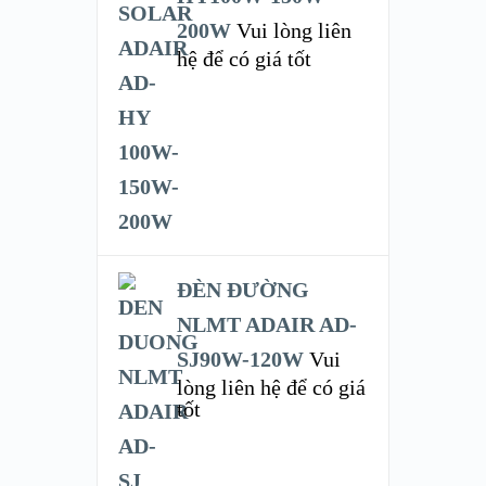
200W
Vui lòng liên
hệ để có giá tốt
ĐÈN ĐƯỜNG
NLMT ADAIR AD-
SJ90W-120W
Vui
lòng liên hệ để có giá
tốt