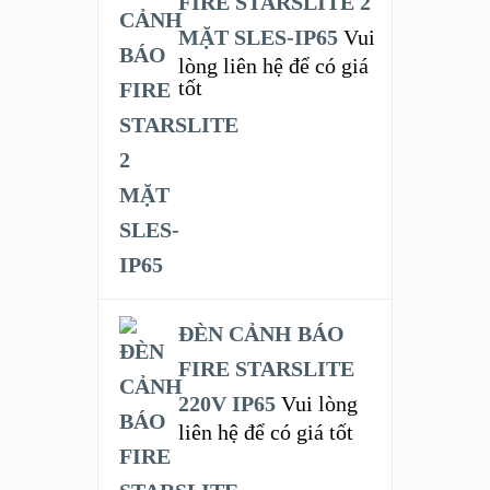
FIRE STARSLITE 2
MẶT SLES-IP65
Vui
lòng liên hệ để có giá
tốt
ĐÈN CẢNH BÁO
FIRE STARSLITE
220V IP65
Vui lòng
liên hệ để có giá tốt