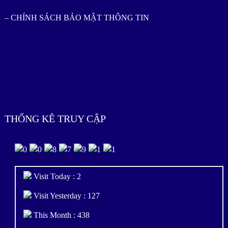
– CHÍNH SÁCH BẢO MẬT THÔNG TIN
THỐNG KÊ TRUY CẬP
Visit Today : 2
Visit Yesterday : 127
This Month : 438