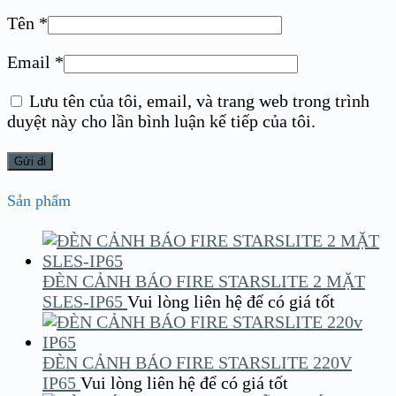
Tên
*
Email
*
Lưu tên của tôi, email, và trang web trong trình
duyệt này cho lần bình luận kế tiếp của tôi.
Sản phẩm
ĐÈN CẢNH BÁO FIRE STARSLITE 2 MẶT
SLES-IP65
Vui lòng liên hệ để có giá tốt
ĐÈN CẢNH BÁO FIRE STARSLITE 220V
IP65
Vui lòng liên hệ để có giá tốt