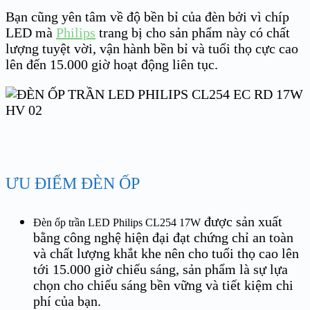
Bạn cũng yên tâm về độ bền bỉ của đèn bởi vì chíp
LED mà
Philips
trang bị cho sản phẩm này có chất
lượng tuyệt vời, vận hành bền bỉ và tuổi thọ cực cao
lên đến 15.000 giờ hoạt động liên tục.
ƯU ĐIỂM ĐÈN ỐP
được sản xuất
Đèn ốp trần LED Philips CL254 17W
bằng công nghệ hiện đại đạt chứng chỉ an toàn
và chất lượng khắt khe nên cho tuổi thọ cao lên
tới 15.000 giờ chiếu sáng, sản phẩm là sự lựa
chọn cho chiếu sáng bền vững và tiết kiệm chi
phí của bạn.