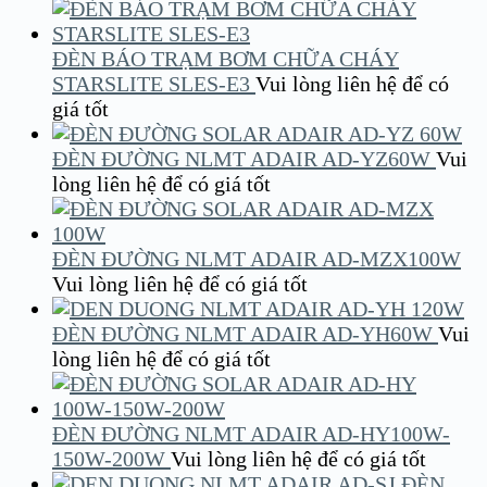
ĐÈN BÁO TRẠM BƠM CHỮA CHÁY
STARSLITE SLES-E3
Vui lòng liên hệ để có
giá tốt
ĐÈN ĐƯỜNG NLMT ADAIR AD-YZ60W
Vui
lòng liên hệ để có giá tốt
ĐÈN ĐƯỜNG NLMT ADAIR AD-MZX100W
Vui lòng liên hệ để có giá tốt
ĐÈN ĐƯỜNG NLMT ADAIR AD-YH60W
Vui
lòng liên hệ để có giá tốt
ĐÈN ĐƯỜNG NLMT ADAIR AD-HY100W-
150W-200W
Vui lòng liên hệ để có giá tốt
ĐÈN