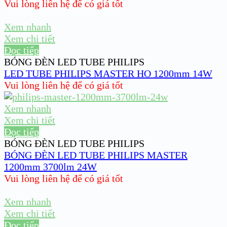
Vui lòng liên hệ để có giá tốt
Xem nhanh
Xem chi tiết
Đọc tiếp
BÓNG ĐÈN LED TUBE PHILIPS
LED TUBE PHILIPS MASTER HO 1200mm 14W
Vui lòng liên hệ để có giá tốt
Xem nhanh
Xem chi tiết
Đọc tiếp
BÓNG ĐÈN LED TUBE PHILIPS
BÓNG ĐÈN LED TUBE PHILIPS MASTER
1200mm 3700lm 24W
Vui lòng liên hệ để có giá tốt
Xem nhanh
Xem chi tiết
Đọc tiếp