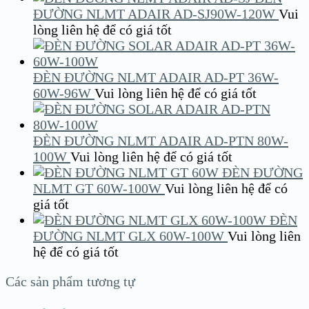
ĐƯỜNG NLMT ADAIR AD-SJ90W-120W
Vui
lòng liên hệ để có giá tốt
ĐÈN ĐƯỜNG NLMT ADAIR AD-PT 36W-
60W-96W
Vui lòng liên hệ để có giá tốt
ĐÈN ĐƯỜNG NLMT ADAIR AD-PTN 80W-
100W
Vui lòng liên hệ để có giá tốt
ĐÈN ĐƯỜNG
NLMT GT 60W-100W
Vui lòng liên hệ để có
giá tốt
ĐÈN
ĐƯỜNG NLMT GLX 60W-100W
Vui lòng liên
hệ để có giá tốt
Các sản phẩm tương tự