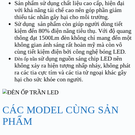
Sản phẩm sử dụng chất liệu cao cấp, hiện đại
với khả năng tái chế cao nên góp phần giảm
thiểu tác nhân gây hại cho môi trường.
Sử dụng sản phẩm còn giúp người dùng tiết
kiệm đến 80% điện năng tiêu thụ. Với độ quang
thông đạt 1500Lm đèn không chỉ mang đến một
không gian ánh sáng rất hoàn mỹ mà còn vô
cùng tiết kiệm điện bởi công nghệ bóng LED.
sử dụng nguồn sáng chip LED nên
Đèn ốp trần
không xảy ra hiện tượng nhấp nháy, không phát
ra các tia cực tím và các tia tử ngoại khác gây
hại cho sức khỏe con người.
CÁC MODEL CÙNG SẢN
PHẨM