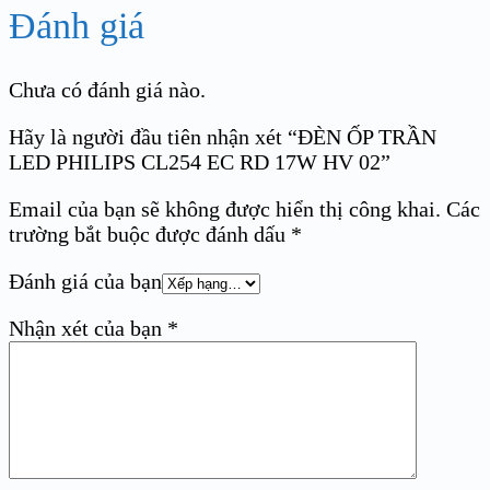
Đánh giá
Chưa có đánh giá nào.
Hãy là người đầu tiên nhận xét “ĐÈN ỐP TRẦN
LED PHILIPS CL254 EC RD 17W HV 02”
Email của bạn sẽ không được hiển thị công khai.
Các
trường bắt buộc được đánh dấu
*
Đánh giá của bạn
Nhận xét của bạn
*