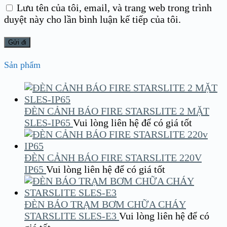
Lưu tên của tôi, email, và trang web trong trình
duyệt này cho lần bình luận kế tiếp của tôi.
Sản phẩm
ĐÈN CẢNH BÁO FIRE STARSLITE 2 MẶT
SLES-IP65
Vui lòng liên hệ để có giá tốt
ĐÈN CẢNH BÁO FIRE STARSLITE 220V
IP65
Vui lòng liên hệ để có giá tốt
ĐÈN BÁO TRẠM BƠM CHỮA CHÁY
STARSLITE SLES-E3
Vui lòng liên hệ để có