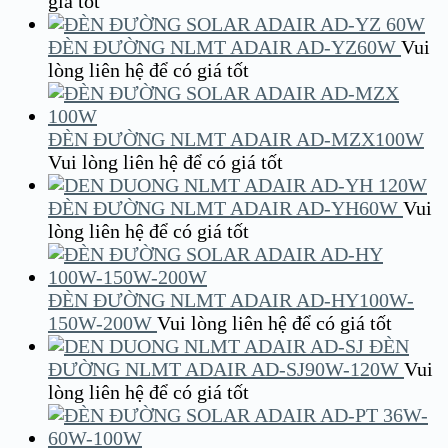
giá tốt
ĐÈN ĐƯỜNG NLMT ADAIR AD-YZ60W
Vui
lòng liên hệ để có giá tốt
ĐÈN ĐƯỜNG NLMT ADAIR AD-MZX100W
Vui lòng liên hệ để có giá tốt
ĐÈN ĐƯỜNG NLMT ADAIR AD-YH60W
Vui
lòng liên hệ để có giá tốt
ĐÈN ĐƯỜNG NLMT ADAIR AD-HY100W-
150W-200W
Vui lòng liên hệ để có giá tốt
ĐÈN
ĐƯỜNG NLMT ADAIR AD-SJ90W-120W
Vui
lòng liên hệ để có giá tốt