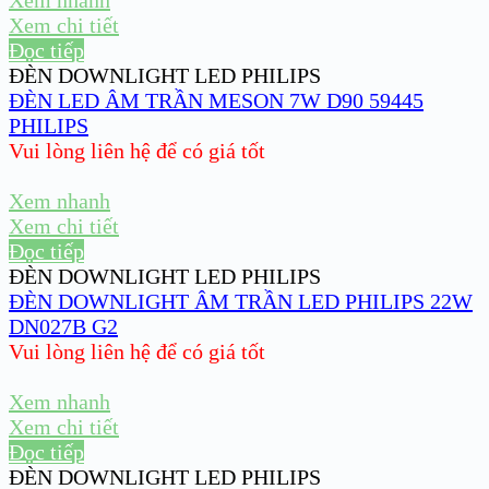
Xem chi tiết
Đọc tiếp
ĐÈN DOWNLIGHT LED PHILIPS
ĐÈN LED ÂM TRẦN MESON 7W D90 59445
PHILIPS
Vui lòng liên hệ để có giá tốt
Xem nhanh
Xem chi tiết
Đọc tiếp
ĐÈN DOWNLIGHT LED PHILIPS
ĐÈN DOWNLIGHT ÂM TRẦN LED PHILIPS 22W
DN027B G2
Vui lòng liên hệ để có giá tốt
Xem nhanh
Xem chi tiết
Đọc tiếp
ĐÈN DOWNLIGHT LED PHILIPS