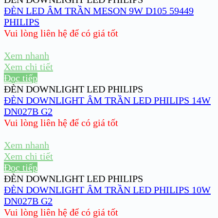
ĐÈN LED ÂM TRẦN MESON 9W D105 59449
PHILIPS
Vui lòng liên hệ để có giá tốt
Xem nhanh
Xem chi tiết
Đọc tiếp
ĐÈN DOWNLIGHT LED PHILIPS
ĐÈN DOWNLIGHT ÂM TRẦN LED PHILIPS 14W
DN027B G2
Vui lòng liên hệ để có giá tốt
Xem nhanh
Xem chi tiết
Đọc tiếp
ĐÈN DOWNLIGHT LED PHILIPS
ĐÈN DOWNLIGHT ÂM TRẦN LED PHILIPS 10W
DN027B G2
Vui lòng liên hệ để có giá tốt