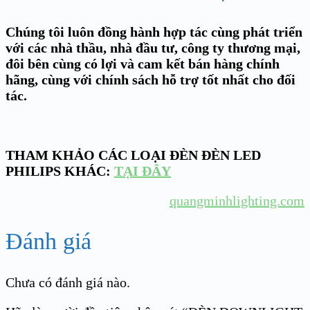
Chúng tôi luôn đồng hành hợp tác cùng phát triển
với các nhà thầu, nhà đầu tư, công ty thương mại,
đôi bên cùng có lợi và cam kết bán hàng chính
hãng, cùng với chính sách hỗ trợ tốt nhất cho đối
tác.
THAM KHẢO CÁC LOẠI ĐÈN ĐÈN LED
PHILIPS KHÁC:
TẠI ĐÂY
quangminhlighting.com
Đánh giá
Chưa có đánh giá nào.