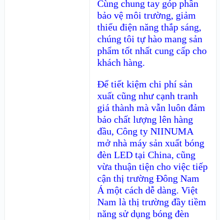
Cùng chung tay góp phần
bảo vệ môi trường, giảm
thiểu điện năng thắp sáng,
chúng tôi tự hào mang sản
phẩm tốt nhất cung cấp cho
khách hàng.
Để tiết kiệm chi phí sản
xuất cũng như cạnh tranh
giá thành mà vẫn luôn đảm
bảo chất lượng lên hàng
đầu, Công ty NIINUMA
mở nhà máy sản xuất bóng
đèn LED tại China, cũng
vừa thuận tiện cho việc tiếp
cận thị trường Đông Nam
Á một cách dễ dàng. Việt
Nam là thị trường đầy tiềm
năng sử dụng bóng đèn