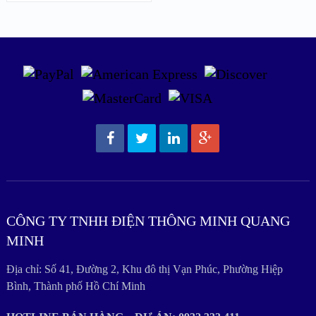
CÔNG TY TNHH ĐIỆN THÔNG MINH QUANG
MINH
Địa chỉ: Số 41, Đường 2, Khu đô thị Vạn Phúc, Phường Hiệp
Bình, Thành phố Hồ Chí Minh