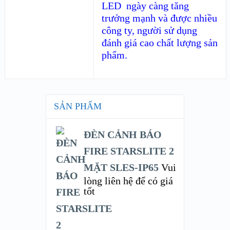
LED ngày càng tăng
trưởng mạnh và được nhiều
công ty, người sử dụng
đánh giá cao chất lượng sản
phẩm.
SẢN PHẨM
ĐÈN CẢNH BÁO
FIRE STARSLITE 2
MẶT SLES-IP65
Vui
lòng liên hệ để có giá
tốt