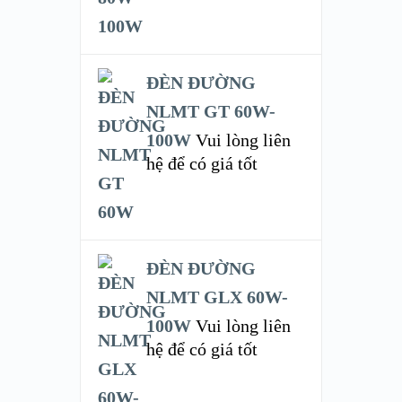
ĐÈN ĐƯỜNG
NLMT GT 60W-
100W
Vui lòng liên
hệ để có giá tốt
ĐÈN ĐƯỜNG
NLMT GLX 60W-
100W
Vui lòng liên
hệ để có giá tốt