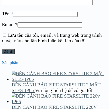
Tên
*
Email
*
Lưu tên của tôi, email, và trang web trong trình
duyệt này cho lần bình luận kế tiếp của tôi.
Sản phẩm
ĐÈN CẢNH BÁO FIRE STARSLITE 2 MẶT
SLES-IP65
Vui lòng liên hệ để có giá tốt
ĐÈN CẢNH BÁO FIRE STARSLITE 220V