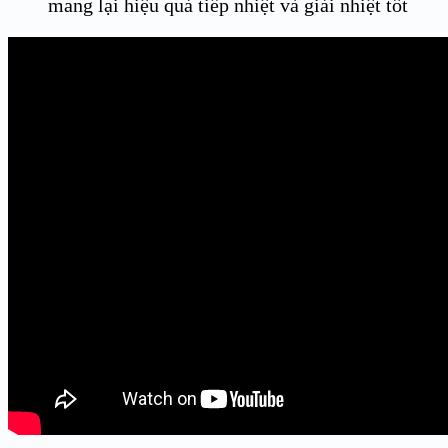
mang lại hiệu quả tiếp nhiệt và giải nhiệt tốt