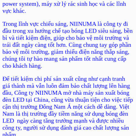
power system), máy xử lý rác sinh học và các lĩnh
vực khác.
Trong lĩnh vực chiếu sáng, NIINUMA là công ty đi
đầu trong xu hướng chế tạo bóng LED siêu sáng, bền
bỉ và tiết kiệm điện, giúp cho bảo vệ môi trường và
trái đất ngày càng tốt hơn. Cùng chung tay góp phần
bảo vệ môi trường, giảm thiểu điện năng thắp sáng,
chúng tôi tự hào mang sản phẩm tốt nhất cung cấp
cho khách hàng.
Để tiết kiệm chi phí sản xuất cũng như cạnh tranh
giá thành mà vẫn luôn đảm bảo chất lượng lên hàng
đầu, Công ty NIINUMA mở nhà máy sản xuất bóng
đèn LED tại China, cũng vừa thuận tiện cho việc tiếp
cận thị trường Đông Nam Á một cách dễ dàng. Việt
Nam là thị trường đầy tiềm năng sử dụng bóng đèn
LED ngày càng tăng trưởng mạnh và được nhiều
công ty, người sử dụng đánh giá cao chất lượng sản
phẩm.