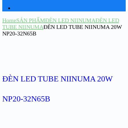
Home
SẢN PHẨM
ĐÈN LED NIINUMA
ĐÈN LED
TUBE NIINUMA
ĐÈN LED TUBE NIINUMA 20W
NP20-32N65B
ĐÈN LED TUBE NIINUMA 20W
NP20-32N65B