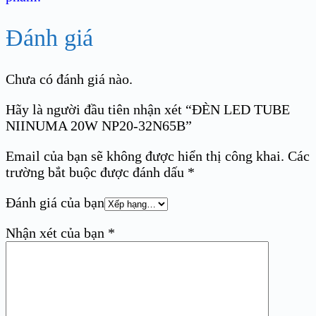
Đánh giá
Chưa có đánh giá nào.
Hãy là người đầu tiên nhận xét “ĐÈN LED TUBE
NIINUMA 20W NP20-32N65B”
Email của bạn sẽ không được hiển thị công khai.
Các
trường bắt buộc được đánh dấu
*
Đánh giá của bạn
Nhận xét của bạn
*