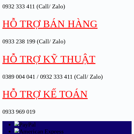
0932 333 411 (Call/ Zalo)
HỖ TRỢ BÁN HÀNG
0933 238 199 (Call/ Zalo)
HỖ TRỢ KỸ THUẬT
0389 004 041 / 0932 333 411 (Call/ Zalo)
HỖ TRỢ KẾ TOÁN
0933 969 019