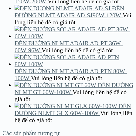
150W-200W
Vui lòng liên hệ để có giá tốt
ĐÈN
ĐƯỜNG NLMT ADAIR AD-SJ90W-120W
Vui
lòng liên hệ để có giá tốt
ĐÈN ĐƯỜNG NLMT ADAIR AD-PT 36W-
60W-96W
Vui lòng liên hệ để có giá tốt
ĐÈN ĐƯỜNG NLMT ADAIR AD-PTN 80W-
100W
Vui lòng liên hệ để có giá tốt
ĐÈN ĐƯỜNG
NLMT GT 60W-100W
Vui lòng liên hệ để có
giá tốt
ĐÈN
ĐƯỜNG NLMT GLX 60W-100W
Vui lòng liên
hệ để có giá tốt
Các sản phẩm tương tự