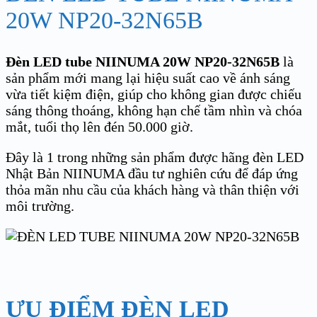
20W NP20-32N65B
Đèn LED tube NIINUMA 20W
NP20-32N65B
là
sản phẩm mới mang lại hiệu suất cao về ánh sáng
vừa tiết kiệm điện, giúp cho không gian được chiếu
sáng thông thoáng, không hạn chế tầm nhìn và chóa
mắt, tuổi thọ lên đén 50.000 giờ.
Đây là 1 trong những sản phẩm được hãng đèn LED
Nhật Bản NIINUMA đầu tư nghiên cứu để đáp ứng
thỏa mãn nhu cầu của khách hàng và thân thiện với
môi trường.
ƯU ĐIỂM ĐÈN LED