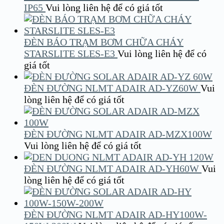
IP65
Vui lòng liên hệ để có giá tốt
ĐÈN BÁO TRẠM BƠM CHỮA CHÁY
STARSLITE SLES-E3
Vui lòng liên hệ để có
giá tốt
ĐÈN ĐƯỜNG NLMT ADAIR AD-YZ60W
Vui
lòng liên hệ để có giá tốt
ĐÈN ĐƯỜNG NLMT ADAIR AD-MZX100W
Vui lòng liên hệ để có giá tốt
ĐÈN ĐƯỜNG NLMT ADAIR AD-YH60W
Vui
lòng liên hệ để có giá tốt
ĐÈN ĐƯỜNG NLMT ADAIR AD-HY100W-