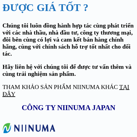
ĐƯỢC GIÁ TỐT ?
Chúng tôi luôn đồng hành hợp tác cùng phát triển
với các nhà thầu, nhà đầu tư, công ty thương mại,
đôi bên cùng có lợi và cam kết bán hàng chính
hãng, cùng với chính sách hỗ trợ tốt nhất cho đối
tác.
Hãy liên hệ với chúng tôi để được tư vấn thêm và
cùng trải nghiệm sản phẩm.
THAM KHẢO SẢN PHẨM NIINUMA KHÁC
TẠI
ĐÂY
CÔNG TY NIINUMA JAPAN