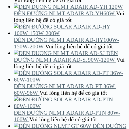
Vui lòng liên hệ để có giá tốt
ĐÈN ĐƯỜNG NLMT ADAIR AD-YH60W
Vui
lòng liên hệ để có giá tốt
ĐÈN ĐƯỜNG NLMT ADAIR AD-HY100W-
150W-200W
Vui lòng liên hệ để có giá tốt
ĐÈN
ĐƯỜNG NLMT ADAIR AD-SJ90W-120W
Vui
lòng liên hệ để có giá tốt
ĐÈN ĐƯỜNG NLMT ADAIR AD-PT 36W-
60W-96W
Vui lòng liên hệ để có giá tốt
ĐÈN ĐƯỜNG NLMT ADAIR AD-PTN 80W-
100W
Vui lòng liên hệ để có giá tốt
ĐÈN ĐƯỜNG