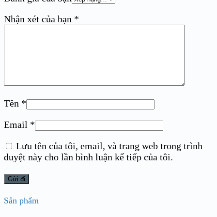
Nhận xét của bạn
*
Tên
*
Email
*
Lưu tên của tôi, email, và trang web trong trình
duyệt này cho lần bình luận kế tiếp của tôi.
Sản phẩm