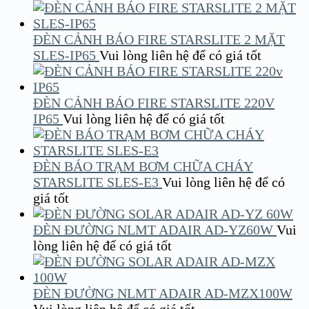
ĐÈN CẢNH BÁO FIRE STARSLITE 2 MẶT
SLES-IP65
Vui lòng liên hệ để có giá tốt
ĐÈN CẢNH BÁO FIRE STARSLITE 220V
IP65
Vui lòng liên hệ để có giá tốt
ĐÈN BÁO TRẠM BƠM CHỮA CHÁY
STARSLITE SLES-E3
Vui lòng liên hệ để có
giá tốt
ĐÈN ĐƯỜNG NLMT ADAIR AD-YZ60W
Vui
lòng liên hệ để có giá tốt
ĐÈN ĐƯỜNG NLMT ADAIR AD-MZX100W