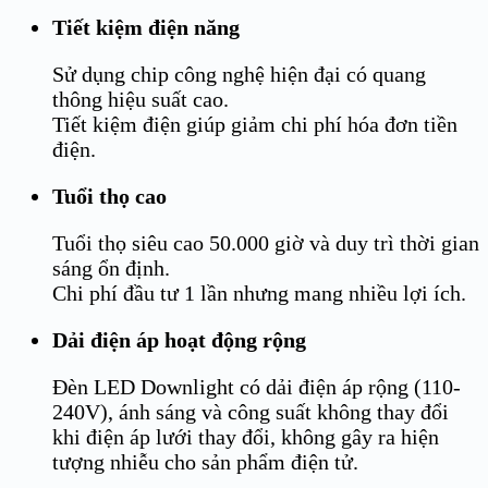
Tiết kiệm điện năng
Sử dụng chip công nghệ hiện đại có quang
thông hiệu suất cao.
Tiết kiệm điện giúp giảm chi phí hóa đơn tiền
điện.
Tuổi thọ cao
Tuổi thọ siêu cao 50.000 giờ và duy trì thời gian
sáng ổn định.
Chi phí đầu tư 1 lần nhưng mang nhiều lợi ích.
Dải điện áp hoạt động rộng
Đèn LED Downlight có dải điện áp rộng (
110-
240V
), ánh sáng và công suất không thay đổi
khi điện áp lưới thay đổi, không gây ra hiện
tượng nhiễu cho sản phẩm điện tử.