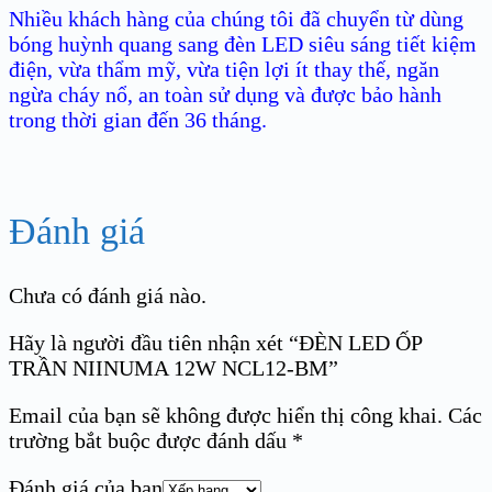
Nhiều khách hàng của chúng tôi đã chuyển từ dùng
bóng huỳnh quang sang đèn LED siêu sáng tiết kiệm
điện, vừa thẩm mỹ, vừa tiện lợi ít thay thế, ngăn
ngừa cháy nổ, an toàn sử dụng và được bảo hành
trong thời gian đến 36 tháng.
Đánh giá
Chưa có đánh giá nào.
Hãy là người đầu tiên nhận xét “ĐÈN LED ỐP
TRẦN NIINUMA 12W NCL12-BM”
Email của bạn sẽ không được hiển thị công khai.
Các
trường bắt buộc được đánh dấu
*
Đánh giá của bạn