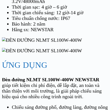
3.2V/48000mAh
Thời gian sạc: 4 giờ – 6 giờ
Thời gian chiếu sáng: 12 giờ-14 giờ
Tiêu chuẩn chống nước: IP67
Bảo hành: 2 năm
Hãng sx: NEWSTAR
ỨNG DỤNG
Đèn đường NLMT SL100W-400W NEWSTAR
giúp tiết kiệm chi phí điện, dễ lắp đặt, an toàn và
thân thiện với môi trường, là giải pháp chiếu sáng
hiệu quả cho nhiều công trình ngoài trời.
Chiếu sáng đường phố, đường làng, đường nông