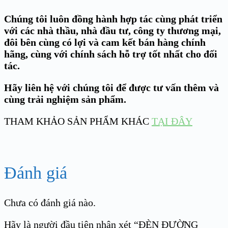
Chúng tôi luôn đồng hành hợp tác cùng phát triển
với các nhà thầu, nhà đầu tư, công ty thương mại,
đôi bên cùng có lợi và cam kết bán hàng chính
hãng, cùng với chính sách hỗ trợ tốt nhất cho đối
tác.
Hãy liên hệ với chúng tôi để được tư vấn thêm và
cùng trải nghiệm sản phẩm.
THAM KHẢO SẢN PHẨM KHÁC
TẠI ĐÂY
Đánh giá
Chưa có đánh giá nào.
Hãy là người đầu tiên nhận xét “ĐÈN ĐƯỜNG