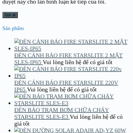
duyệt này cho lần bình luận kế tiếp của tôi.
Sản phẩm
ĐÈN CẢNH BÁO FIRE STARSLITE 2 MẶT
SLES-IP65
Vui lòng liên hệ để có giá tốt
ĐÈN CẢNH BÁO FIRE STARSLITE 220V
IP65
Vui lòng liên hệ để có giá tốt
ĐÈN BÁO TRẠM BƠM CHỮA CHÁY
STARSLITE SLES-E3
Vui lòng liên hệ để có
giá tốt