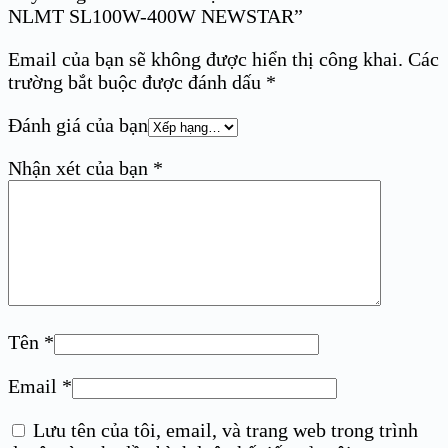
NLMT SL100W-400W NEWSTAR”
Email của bạn sẽ không được hiển thị công khai.
Các
trường bắt buộc được đánh dấu
*
Đánh giá của bạn
Nhận xét của bạn
*
Tên
*
Email
*
Lưu tên của tôi, email, và trang web trong trình