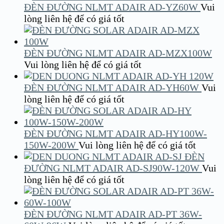
ĐÈN ĐƯỜNG NLMT ADAIR AD-YZ60W
Vui
lòng liên hệ để có giá tốt
ĐÈN ĐƯỜNG NLMT ADAIR AD-MZX100W
Vui lòng liên hệ để có giá tốt
ĐÈN ĐƯỜNG NLMT ADAIR AD-YH60W
Vui
lòng liên hệ để có giá tốt
ĐÈN ĐƯỜNG NLMT ADAIR AD-HY100W-
150W-200W
Vui lòng liên hệ để có giá tốt
ĐÈN
ĐƯỜNG NLMT ADAIR AD-SJ90W-120W
Vui
lòng liên hệ để có giá tốt
ĐÈN ĐƯỜNG NLMT ADAIR AD-PT 36W-