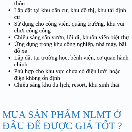
thôn
Lắp đặt tại khu dân cư, khu đô thị, khu tái định
cư
Sử dụng cho công viên, quảng trường, khu vui
chơi công cộng
Chiếu sáng sân vườn, lối đi, khuôn viên biệt thự
Ứng dụng trong khu công nghiệp, nhà máy, bãi
đỗ xe
Lắp đặt tại trường học, bệnh viện, cơ quan hành
chính
Phù hợp cho khu vực chưa có điện lưới hoặc
điện không ổn định
Chiếu sáng khu du lịch, resort, khu sinh thái
MUA SẢN PHẨM NLMT Ở
ĐÂU ĐỂ ĐƯỢC GIÁ TỐT ?