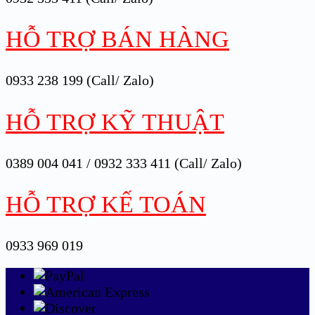
HỖ TRỢ BÁN HÀNG
0933 238 199 (Call/ Zalo)
HỖ TRỢ KỸ THUẬT
0389 004 041 / 0932 333 411 (Call/ Zalo)
HỖ TRỢ KẾ TOÁN
0933 969 019