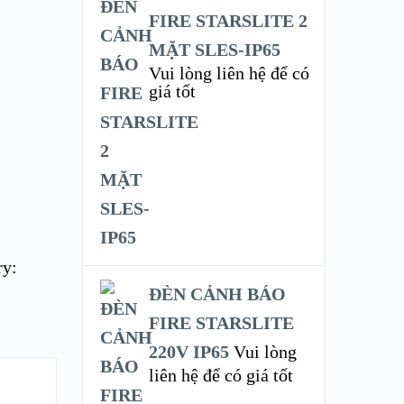
FIRE STARSLITE 2
MẶT SLES-IP65
Vui lòng liên hệ để có
giá tốt
ry:
ĐÈN CẢNH BÁO
FIRE STARSLITE
220V IP65
Vui lòng
liên hệ để có giá tốt