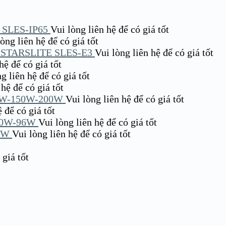
SLES-IP65
Vui lòng liên hệ để có giá tốt
̀ng liên hệ để có giá tốt
TARSLITE SLES-E3
Vui lòng liên hệ để có giá tốt
̣ để có giá tốt
g liên hệ để có giá tốt
ệ để có giá tốt
W-150W-200W
Vui lòng liên hệ để có giá tốt
để có giá tốt
60W-96W
Vui lòng liên hệ để có giá tốt
0W
Vui lòng liên hệ để có giá tốt
giá tốt