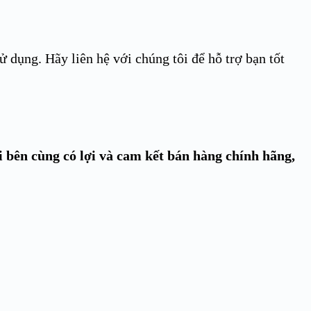
dụng. Hãy liên hệ với chúng tôi để hỗ trợ bạn tốt
i bên cùng có lợi và cam kết bán hàng chính hãng,