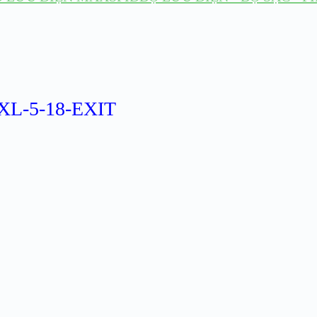
L-5-18-EXIT