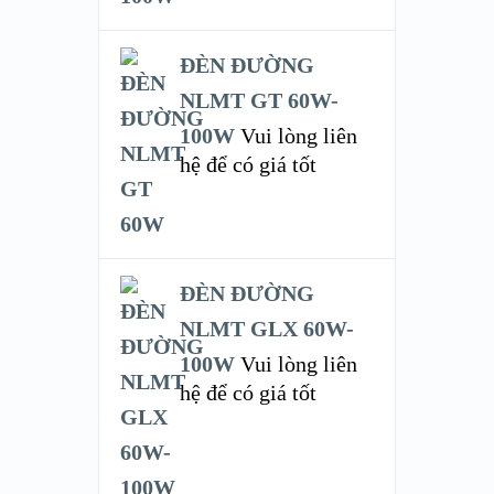
ĐÈN ĐƯỜNG
NLMT GT 60W-
100W
Vui lòng liên
hệ để có giá tốt
ĐÈN ĐƯỜNG
NLMT GLX 60W-
100W
Vui lòng liên
hệ để có giá tốt