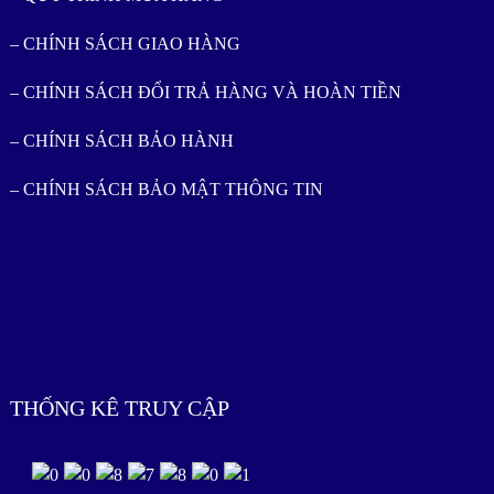
– CHÍNH SÁCH GIAO HÀNG
– CHÍNH SÁCH ĐỔI TRẢ HÀNG VÀ HOÀN TIỀN
– CHÍNH SÁCH BẢO HÀNH
– CHÍNH SÁCH BẢO MẬT THÔNG TIN
THỐNG KÊ TRUY CẬP