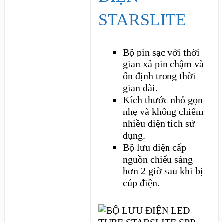
STARSLITE
Bộ pin sạc với thời
gian xả pin chậm và
ổn định trong thời
gian dài.
Kích thước nhỏ gọn
nhẹ và không chiếm
nhiều diện tích sử
dụng.
Bộ lưu điện cấp
nguồn chiếu sáng
hơn 2 giờ sau khi bị
cúp điện.