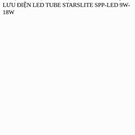
LƯU ĐIỆN LED TUBE STARSLITE SPP-LED 9W-
18W