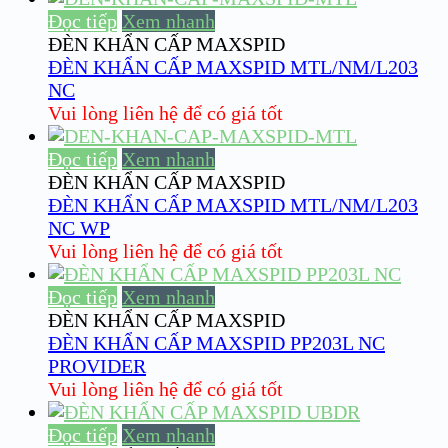
Đọc tiếp
Xem nhanh
ĐÈN KHẨN CẤP MAXSPID
ĐÈN KHẨN CẤP MAXSPID MTL/NM/L203
NC
Vui lòng liên hệ để có giá tốt
Đọc tiếp
Xem nhanh
ĐÈN KHẨN CẤP MAXSPID
ĐÈN KHẨN CẤP MAXSPID MTL/NM/L203
NC WP
Vui lòng liên hệ để có giá tốt
Đọc tiếp
Xem nhanh
ĐÈN KHẨN CẤP MAXSPID
ĐÈN KHẨN CẤP MAXSPID PP203L NC
PROVIDER
Vui lòng liên hệ để có giá tốt
Đọc tiếp
Xem nhanh