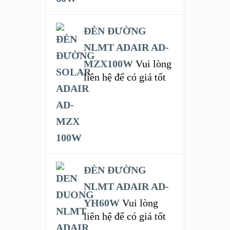
ĐÈN ĐƯỜNG
NLMT ADAIR AD-
MZX100W
Vui lòng
liên hệ để có giá tốt
ĐÈN ĐƯỜNG
NLMT ADAIR AD-
YH60W
Vui lòng
liên hệ để có giá tốt