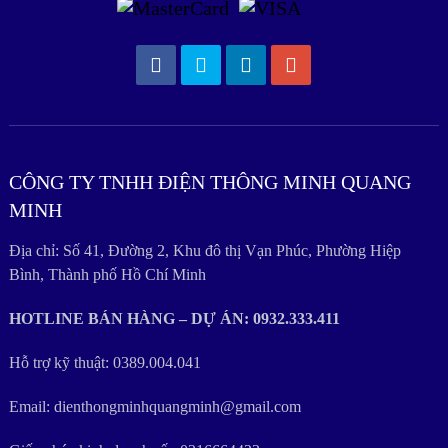
CÔNG TY TNHH ĐIỆN THÔNG MINH QUANG
MINH
Địa chỉ: Số 41, Đường 2, Khu đô thị Vạn Phúc, Phường Hiệp
Bình, Thành phố Hồ Chí Minh
HOTLINE BÁN HÀNG – DỰ ÁN: 0932.333.411
Hỗ trợ kỹ thuật: 0389.004.041
Email: dienthongminhquangminh@gmail.com