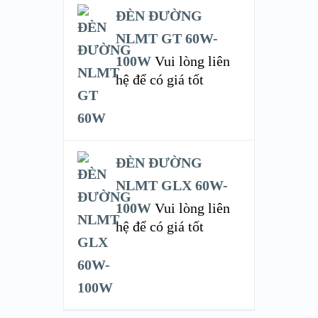
ĐÈN ĐƯỜNG
NLMT GT 60W-
100W
Vui lòng liên
hệ để có giá tốt
ĐÈN ĐƯỜNG
NLMT GLX 60W-
100W
Vui lòng liên
hệ để có giá tốt