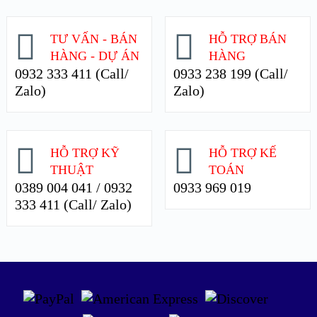
TƯ VẤN - BÁN
HỖ TRỢ BÁN
HÀNG - DỰ ÁN
HÀNG
0932 333 411 (Call/
0933 238 199 (Call/
Zalo)
Zalo)
HỖ TRỢ KỸ
HỖ TRỢ KẾ
THUẬT
TOÁN
0389 004 041 / 0932
0933 969 019
333 411 (Call/ Zalo)