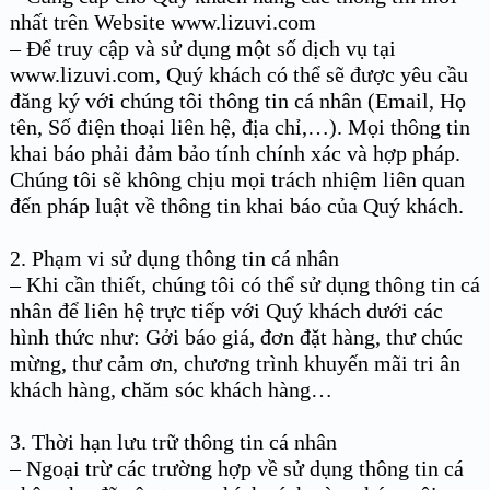
nhất trên Website www.lizuvi.com
– Để truy cập và sử dụng một số dịch vụ tại
www.lizuvi.com, Quý khách có thể sẽ được yêu cầu
đăng ký với chúng tôi thông tin cá nhân (Email, Họ
tên, Số điện thoại liên hệ, địa chỉ,…). Mọi thông tin
khai báo phải đảm bảo tính chính xác và hợp pháp.
Chúng tôi sẽ không chịu mọi trách nhiệm liên quan
đến pháp luật về thông tin khai báo của Quý khách.
2. Phạm vi sử dụng thông tin cá nhân
– Khi cần thiết, chúng tôi có thể sử dụng thông tin cá
nhân để liên hệ trực tiếp với Quý khách dưới các
hình thức như: Gởi báo giá, đơn đặt hàng, thư chúc
mừng, thư cảm ơn, chương trình khuyến mãi tri ân
khách hàng, chăm sóc khách hàng…
3. Thời hạn lưu trữ thông tin cá nhân
– Ngoại trừ các trường hợp về sử dụng thông tin cá