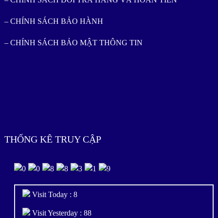
– CHÍNH SÁCH BẢO HÀNH
– CHÍNH SÁCH BẢO MẬT THÔNG TIN
THỐNG KÊ TRUY CẬP
Visit Today : 8
Visit Yesterday : 88