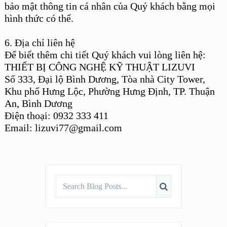
bảo mật thông tin cá nhân của Quý khách bằng mọi
hình thức có thể.
6. Địa chỉ liên hệ
Để biết thêm chi tiết Quý khách vui lòng liên hệ:
THIẾT BỊ CÔNG NGHỆ KỸ THUẬT LIZUVI
Số 333, Đại lộ Bình Dương, Tòa nhà City Tower,
Khu phố Hưng Lộc, Phường Hưng Định, TP. Thuận
An, Bình Dương
Điện thoại: 0932 333 411
Email: lizuvi77@gmail.com